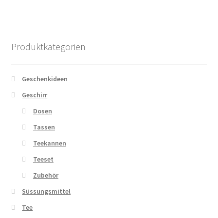
Produktkategorien
Geschenkideen
Geschirr
Dosen
Tassen
Teekannen
Teeset
Zubehör
Süssungsmittel
Tee