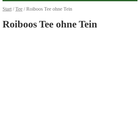
Start
/
Tee
/
Roiboos Tee ohne Tein
Roiboos Tee ohne Tein