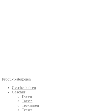
Produktkategorien
Geschenkideen
Geschirr
Dosen
Tassen
Teekannen
Teeset