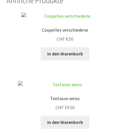
Ähnliche Produkte
Coupelles verschiedene
CHF
8.50
In den Warenkorb
Teetasse weiss
CHF
19.50
In den Warenkorb