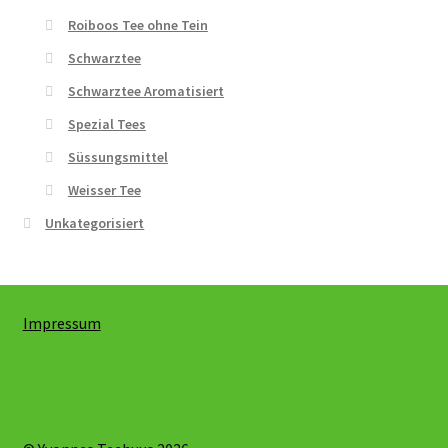
Roiboos Tee ohne Tein
Schwarztee
Schwarztee Aromatisiert
Spezial Tees
Süssungsmittel
Weisser Tee
Unkategorisiert
Impressum