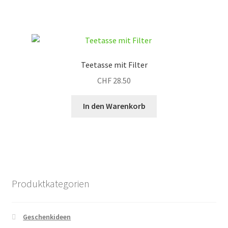
Teetasse mit Filter
CHF
28.50
In den Warenkorb
Produktkategorien
Geschenkideen