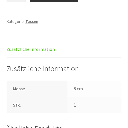
Menge
Kategorie:
Tassen
Zusätzliche Information
Zusätzliche Information
Masse
8 cm
Stk.
1