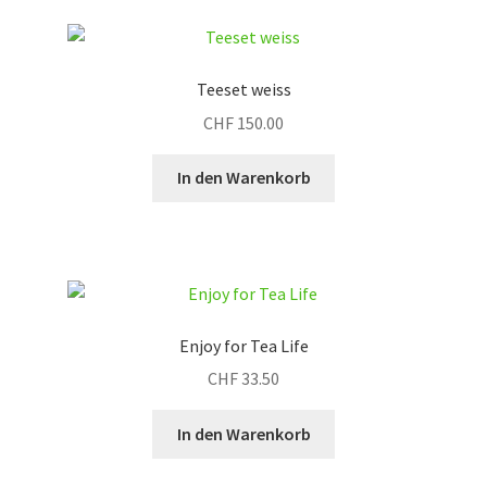
Teeset weiss
CHF
150.00
In den Warenkorb
Enjoy for Tea Life
CHF
33.50
In den Warenkorb