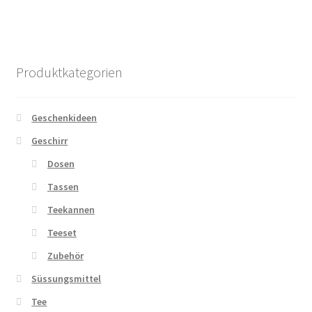
Produktkategorien
Geschenkideen
Geschirr
Dosen
Tassen
Teekannen
Teeset
Zubehör
Süssungsmittel
Tee