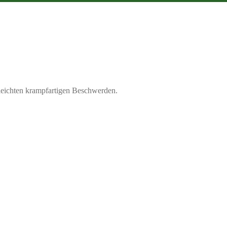
leichten krampfartigen Beschwerden.