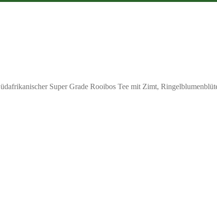
üdafrikanischer Super Grade Rooibos Tee mit Zimt, Ringelblumenblüt