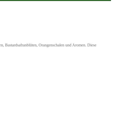
en, Bastardsafranblüten, Orangenschalen und Aromen. Diese